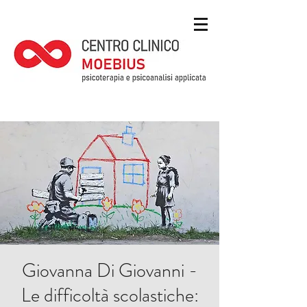
Giovanna Di Giovanni -
Le difficoltà scolastiche: